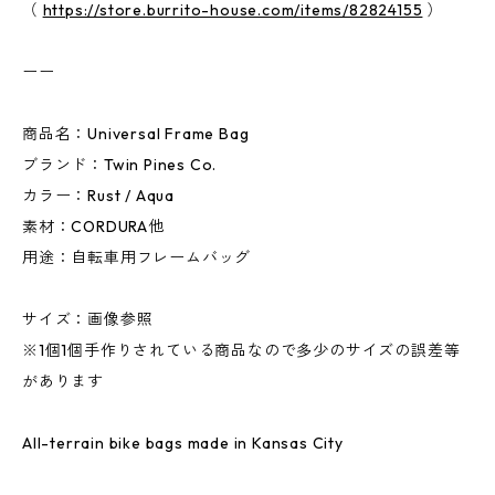
（
https://store.burrito-house.com/items/82824155
）
ーー
商品名：Universal Frame Bag
ブランド：Twin Pines Co.
カラー：Rust / Aqua
素材：CORDURA他
用途：自転車用フレームバッグ
サイズ：画像参照
※1個1個手作りされている商品なので多少のサイズの誤差等
があります
All-terrain bike bags made in Kansas City