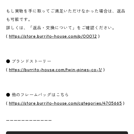
もし実物を手に取ってご満足いただけなかった場合は、返品
も可能です。
詳しくは、「返品・交換について」をご確認ください。
(
https://store.burrito-house.com/p/00012
)
● ブランドストーリー
(
https://burrito-house.com/twin-pines-co-1/
)
● 他のフレームバッグはこちら
(
https://store.burrito-house.com/categories/4705665
)
————————————