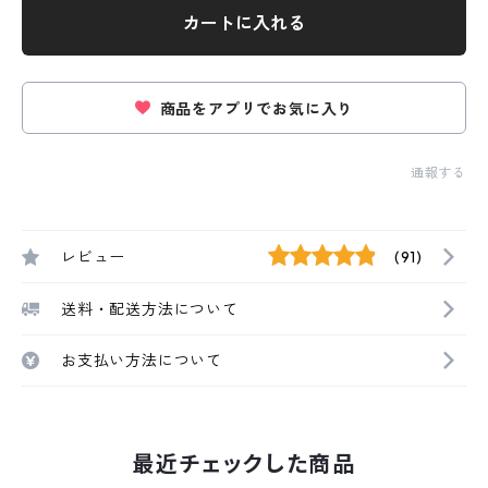
カートに入れる
商品をアプリでお気に入り
通報する
レビュー
(91)
送料・配送方法について
お支払い方法について
最近チェックした商品