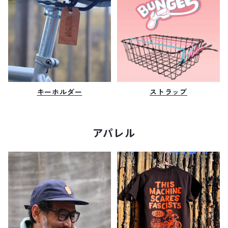
キーホルダー
ストラップ
アパレル