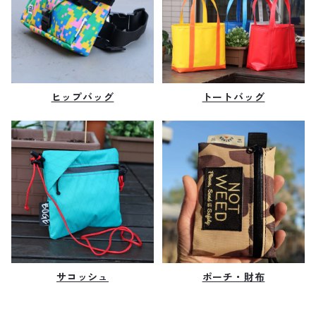
ヒップバッグ
トートバッグ
サコッシュ
ポーチ・財布