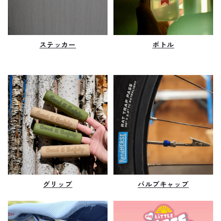
ステッカー
ボトル
グリップ
バルブキャップ