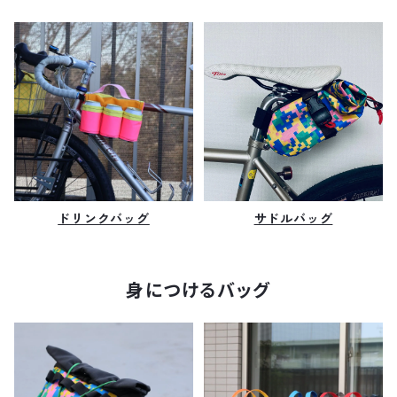
ドリンクバッグ
サドルバッグ
身につけるバッグ