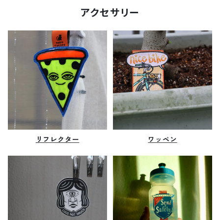
アクセサリー
リフレクター
ワッペン