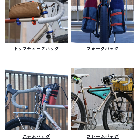
トップチューブバッグ
フォークバッグ
ステムバッグ
フレームバッグ