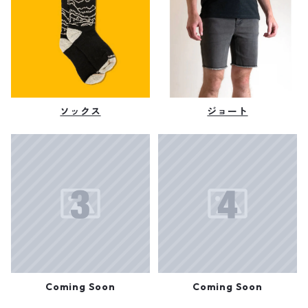
ソックス
ジョート
Coming Soon
Coming Soon