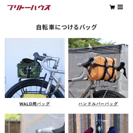
自転車につけるバッグ
WALD用バッグ
ハンドルバーバッグ