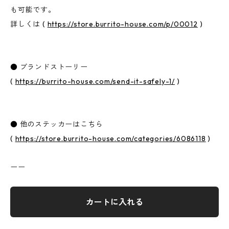
も可能です。
詳しくは (
https://store.burrito-house.com/p/00012
)
● ブランドストーリー
(
https://burrito-house.com/send-it-safely-1/
)
● 他のステッカーはこちら
(
https://store.burrito-house.com/categories/6086118
)
ーー
カートに入れる