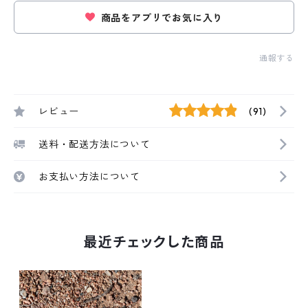
商品をアプリでお気に入り
通報する
レビュー
(91)
送料・配送方法について
お支払い方法について
最近チェックした商品