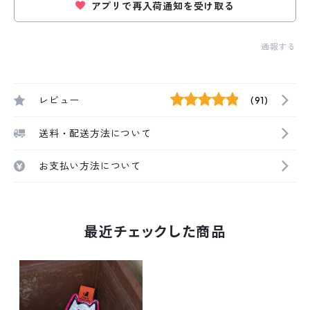
アプリで再入荷通知を受け取る
通報する
レビュー
(91)
送料・配送方法について
お支払い方法について
最近チェックした商品