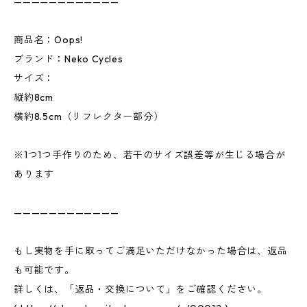
————————————
商品名：Oops!
ブランド：Neko Cycles
サイズ：
縦約8cm
横約8.5cm（リフレクター部分）
※1つ1つ手作りのため、若干のサイズ誤差等が生じる場合が
あります
————————————
もし実物を手に取ってご満足いただけなかった場合は、返品
も可能です。
詳しくは、「返品・交換について」をご確認ください。