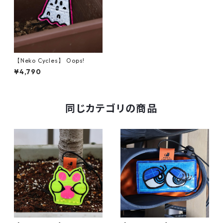
【Neko Cycles】 Oops!
¥4,790
同じカテゴリの商品