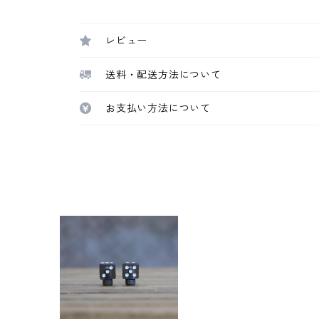
レビュー
送料・配送方法について
お支払い方法について