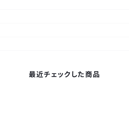
最近チェックした商品