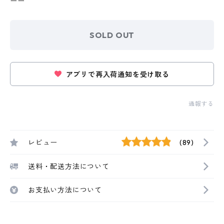
ーー
SOLD OUT
アプリで再入荷通知を受け取る
通報する
レビュー
(89)
送料・配送方法について
お支払い方法について