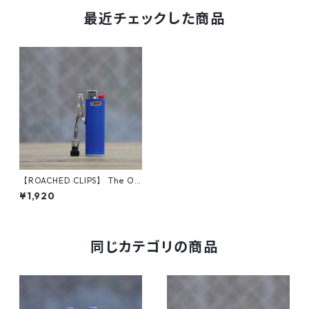
最近チェックした商品
【ROACHED CLIPS】 The O.
G. (Black)
¥1,920
同じカテゴリの商品