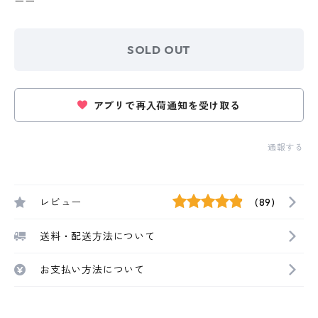
ーー
SOLD OUT
アプリで再入荷通知を受け取る
通報する
レビュー
(89)
送料・配送方法について
お支払い方法について