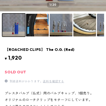
1
/20
【ROACHED CLIPS】 The O.G. (Red)
1,920
¥
SOLD OUT
別途送料がかかります。
送料を確認する
プレスタバルブ（仏式）用のバルブキャップ、1個売り。
オリジナルのローチクリップをモチーフにしています。