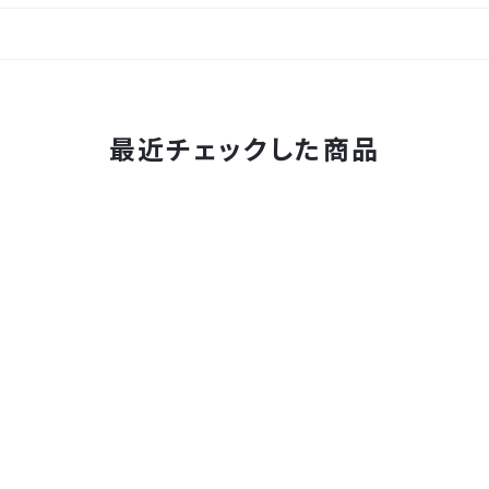
最近チェックした商品