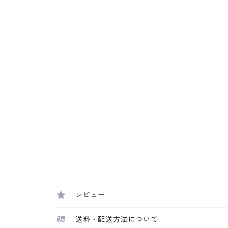
レビュー
送料・配送方法について