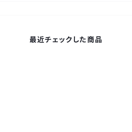
最近チェックした商品