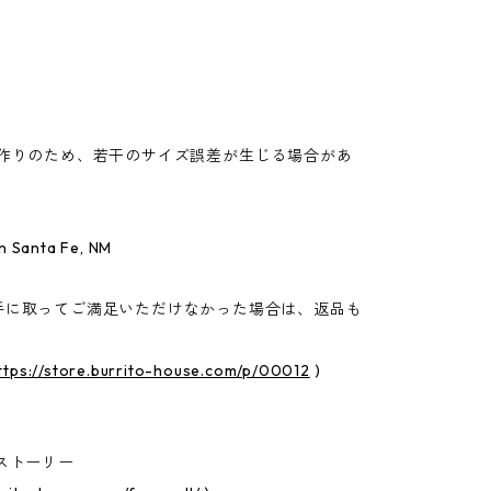
手作りのため、若干のサイズ誤差が生じる場合があ
n Santa Fe, NM
手に取ってご満足いただけなかった場合は、返品も
ttps://store.burrito-house.com/p/00012
)
ストーリー