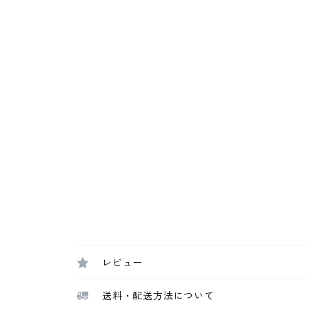
レビュー
送料・配送方法について