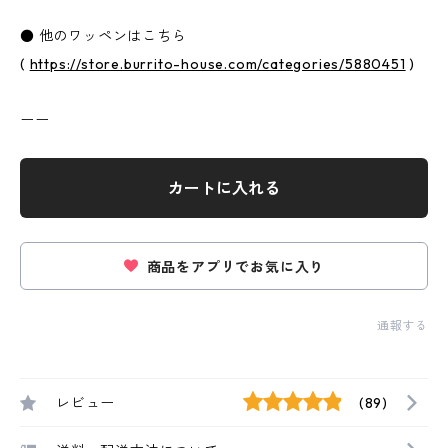
● 他のワッペンはこちら
(
https://store.burrito-house.com/categories/5880451
)
ーー
カートに入れる
商品をアプリでお気に入り
通報する
レビュー
(89)