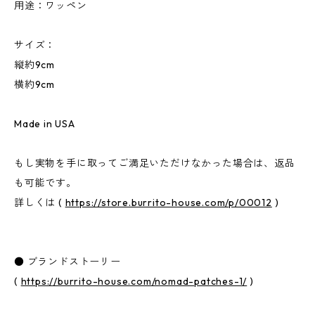
用途：ワッペン
サイズ：
縦約9cm
横約9cm
Made in USA
もし実物を手に取ってご満足いただけなかった場合は、返品
も可能です。
詳しくは (
https://store.burrito-house.com/p/00012
)
● ブランドストーリー
(
https://burrito-house.com/nomad-patches-1/
)