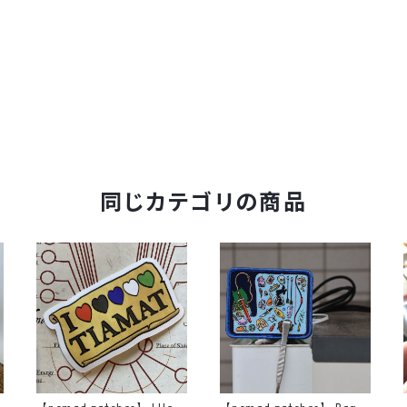
同じカテゴリの商品