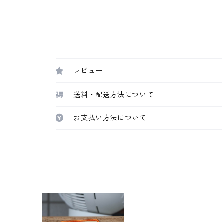
レビュー
送料・配送方法について
お支払い方法について