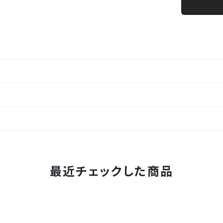
最近チェックした商品