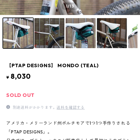
1
/13
【PTAP DESIGNS】 MONDO (TEAL)
8,030
¥
SOLD OUT
別途送料がかかります。
送料を確認する
アメリカ・メリーランド州ボルチモアで1つ1つ手作りされる
「PTAP DESIGNS」。