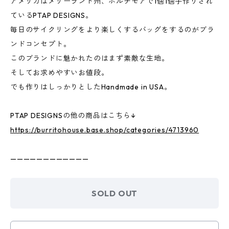
アメリカはメリーランド州、ボルチモアで1個1個手作りされ
ているPTAP DESIGNS。
毎日のサイクリングをより楽しくするバッグをするのがブラ
ンドコンセプト。
このブランドに魅かれたのはまず素敵な生地。
そしてお求めやすいお値段。
でも作りはしっかりとしたHandmade in USA。
PTAP DESIGNSの他の商品はこちら↓
https://burritohouse.base.shop/categories/4713960
————————————
SOLD OUT