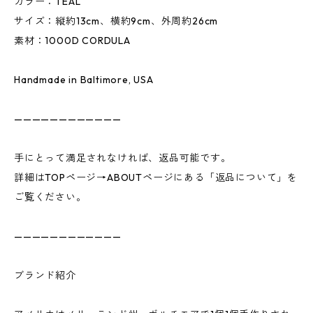
カラー：TEAL
サイズ：縦約13cm、横約9cm、外周約26cm
素材：1000D CORDULA
Handmade in Baltimore, USA
————————————
手にとって満足されなければ、返品可能です。
詳細はTOPページ→ABOUTページにある「返品について」を
ご覧ください。
————————————
ブランド紹介