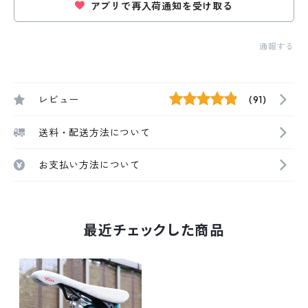
アプリで再入荷通知を受け取る
通報する
レビュー
(91)
送料・配送方法について
お支払い方法について
最近チェックした商品