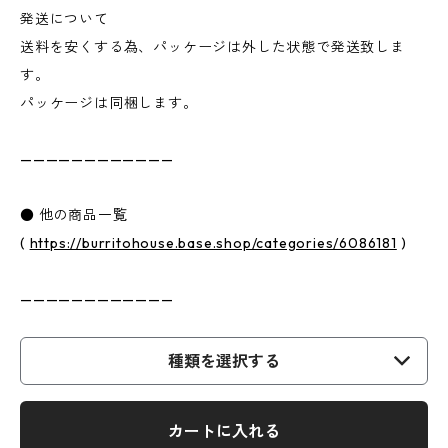
発送について
送料を安くする為、パッケージは外した状態で発送致しま
す。
パッケージは同梱します。
————————————
● 他の商品一覧
(
https://burritohouse.base.shop/categories/6086181
)
————————————
種類を選択する
カートに入れる