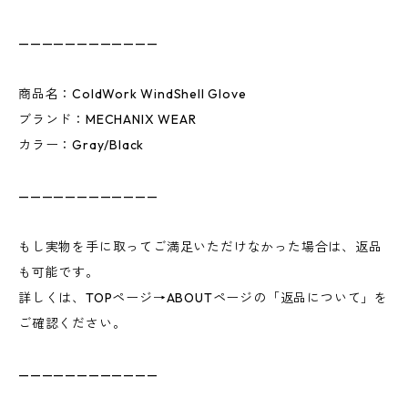
————————————
商品名：ColdWork WindShell Glove
ブランド：MECHANIX WEAR
カラー：Gray/Black
————————————
もし実物を手に取ってご満足いただけなかった場合は、返品
も可能です。
詳しくは、TOPページ→ABOUTページの「返品について」を
ご確認ください。
————————————