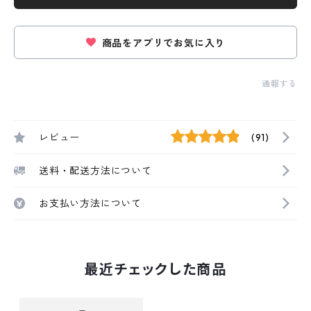
商品をアプリでお気に入り
通報する
レビュー
(91)
送料・配送方法について
お支払い方法について
最近チェックした商品