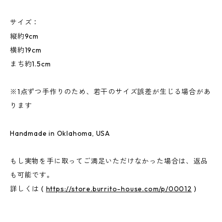
サイズ：
縦約9cm
横約19cm
まち約1.5cm
※1点ずつ手作りのため、若干のサイズ誤差が生じる場合があ
ります
Handmade in Oklahoma, USA
もし実物を手に取ってご満足いただけなかった場合は、返品
も可能です。
詳しくは (
https://store.burrito-house.com/p/00012
)