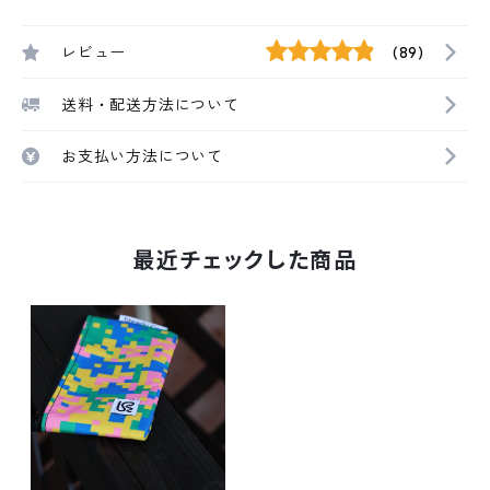
レビュー
(89)
送料・配送方法について
お支払い方法について
最近チェックした商品