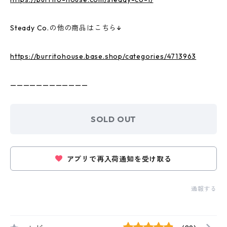
Steady Co.の他の商品はこちら↓
https://burritohouse.base.shop/categories/4713963
————————————
SOLD OUT
アプリで再入荷通知を受け取る
通報する