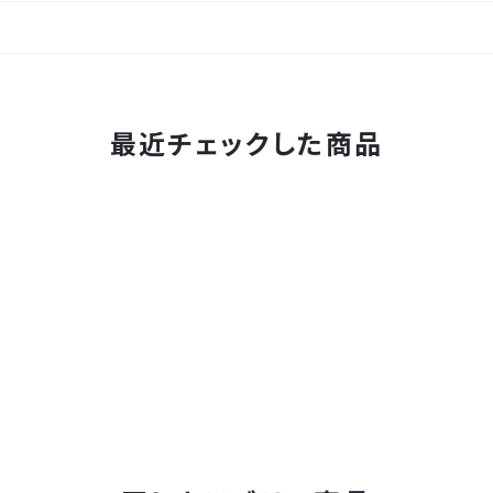
最近チェックした商品