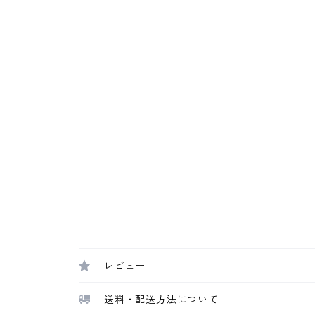
レビュー
送料・配送方法について