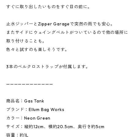
すぐに取り出したいものをすぐ目の前に。
止水ジッパーとZipper Garageで突然の雨でも安心。
またサイドにウェイングベルトがついているので他の場所に
取り付けることも。
色々と試すのも楽しそうです。
3本のベルクロストラップが付属します。
————————————
商品名：Gas Tank
ブランド：Ellum Bag Works
カラー：Neon Green
サイズ：縦約12cm、横約20.5cm、奥行き約5cm
容量：約1L