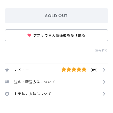
SOLD OUT
アプリで再入荷通知を受け取る
通報する
レビュー
(89)
送料・配送方法について
お支払い方法について