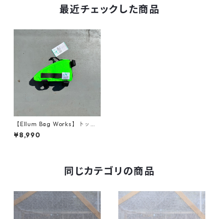
最近チェックした商品
【Ellum Bag Works】トップ
チューブバッグ Gas Tank (Ne
¥8,990
on Green)
同じカテゴリの商品