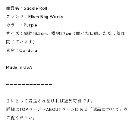
商品名：Saddle Roll
ブランド：Ellum Bag Works
カラー：Purple
サイズ：縦約13.5cm、横約27cm（開いた状態。ただし蓋は
閉じています）
素材：Cordura
Made in USA
————————————
手にとって満足されなければ返品可能です。
詳細はTOPページ→ABOUTページにある「返品について」を
ご覧ください。
————————————