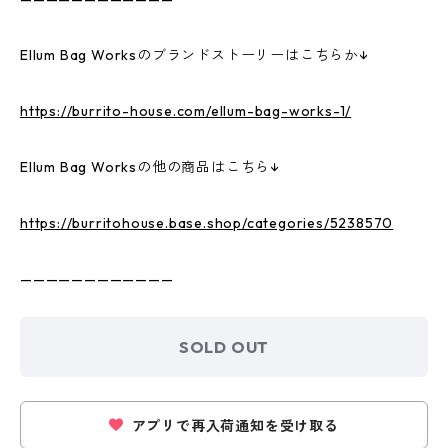
Ellum Bag Worksのブランドストーリーはこちらか↓
https://burrito-house.com/ellum-bag-works-1/
Ellum Bag Worksの他の商品はこちら↓
https://burritohouse.base.shop/categories/5238570
————————————
SOLD OUT
アプリで再入荷通知を受け取る