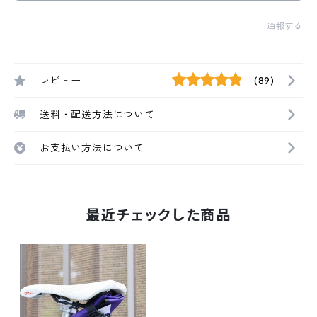
通報する
レビュー
(89)
送料・配送方法について
お支払い方法について
最近チェックした商品