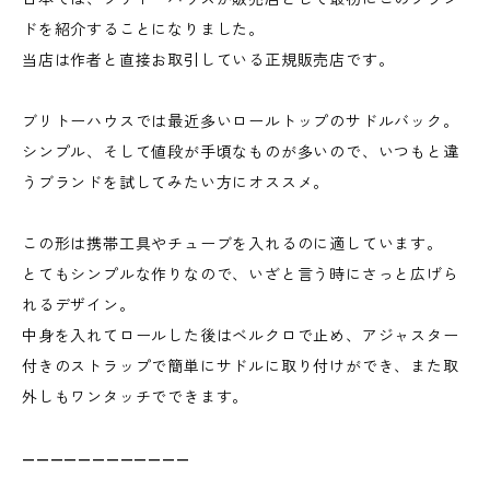
ドを紹介することになりました。
当店は作者と直接お取引している正規販売店です。
ブリトーハウスでは最近多いロールトップのサドルバック。
シンプル、そして値段が手頃なものが多いので、いつもと違
うブランドを試してみたい方にオススメ。
この形は携帯工具やチューブを入れるのに適しています。
とてもシンプルな作りなので、いざと言う時にさっと広げら
れるデザイン。
中身を入れてロールした後はベルクロで止め、アジャスター
付きのストラップで簡単にサドルに取り付けができ、また取
外しもワンタッチでできます。
————————————