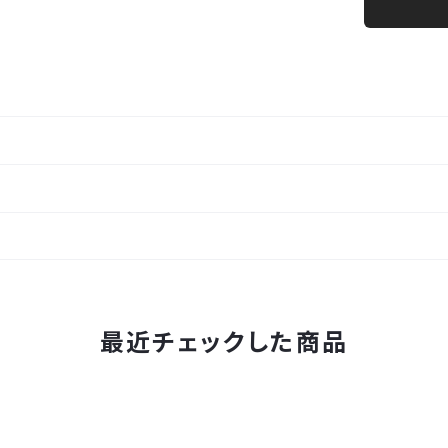
最近チェックした商品