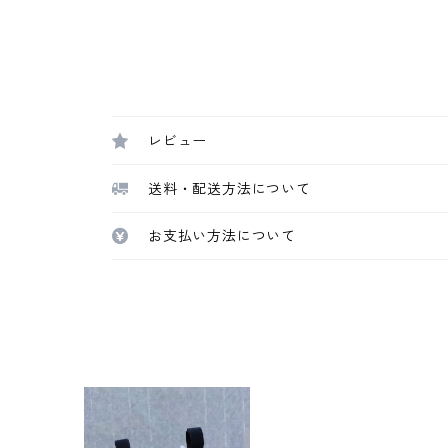
レビュー
送料・配送方法について
お支払い方法について