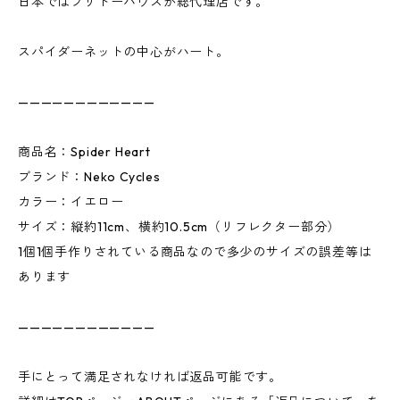
日本ではブリトーハウスが総代理店です。
スパイダーネットの中心がハート。
————————————
商品名：Spider Heart
ブランド：Neko Cycles
カラー：イエロー
サイズ：縦約11cm、横約10.5cm（リフレクター部分）
1個1個手作りされている商品なので多少のサイズの誤差等は
あります
————————————
手にとって満足されなければ返品可能です。