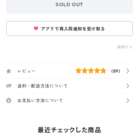
SOLD OUT
アプリで再入荷通知を受け取る
通報する
レビュー
(89)
送料・配送方法について
お支払い方法について
最近チェックした商品