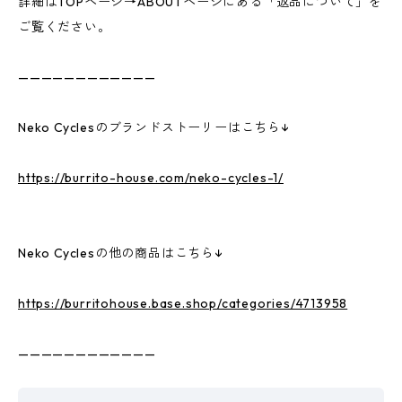
詳細はTOPページ→ABOUTページにある「返品について」を
ご覧ください。
————————————
Neko Cyclesのブランドストーリーはこちら↓
https://burrito-house.com/neko-cycles-1/
Neko Cyclesの他の商品はこちら↓
https://burritohouse.base.shop/categories/4713958
————————————