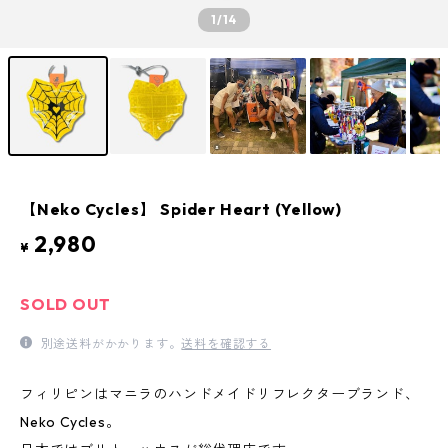
1
/14
【Neko Cycles】 Spider Heart (Yellow)
2,980
¥
SOLD OUT
別途送料がかかります。
送料を確認する
フィリピンはマニラのハンドメイドリフレクターブランド、
Neko Cycles。