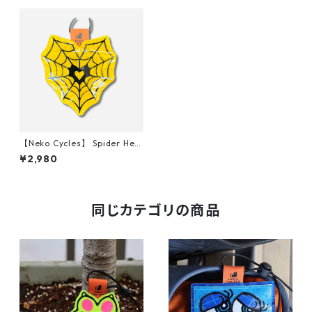
【Neko Cycles】 Spider Hea
rt (Yellow)
¥2,980
同じカテゴリの商品