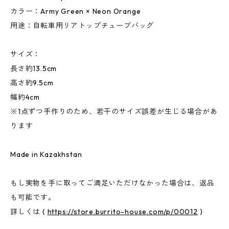
カラー：Army Green × Neon Orange
用途：自転車用リアトップチューブバッグ
サイズ：
長さ約13.5cm
高さ約9.5cm
幅約4cm
※1点ずつ手作りのため、若干のサイズ誤差が生じる場合があ
ります
Made in Kazakhstan
もし実物を手に取ってご満足いただけなかった場合は、返品
も可能です。
詳しくは (
https://store.burrito-house.com/p/00012
)