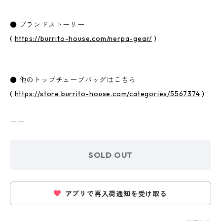
● ブランドストーリー
(
https://burrito-house.com/nerpa-gear/
)
● 他のトップチューブバッグはこちら
(
https://store.burrito-house.com/categories/5567374
)
ーー
SOLD OUT
アプリで再入荷通知を受け取る