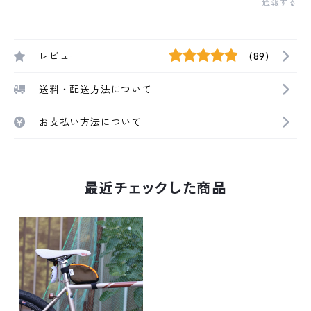
通報する
レビュー
(89)
送料・配送方法について
お支払い方法について
最近チェックした商品