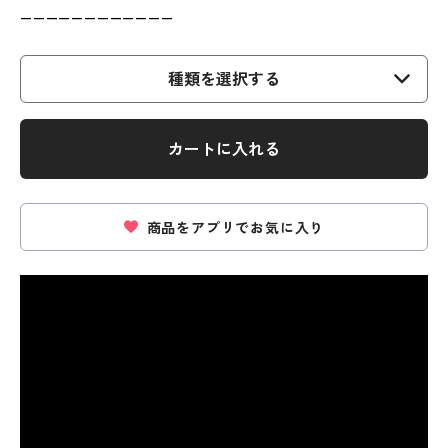
————————————
種類を選択する
カートに入れる
商品をアプリでお気に入り