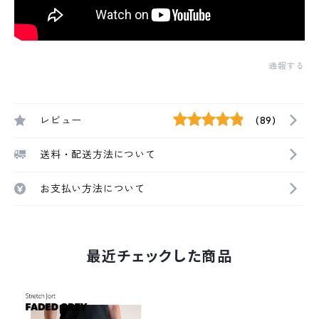
通報する
レビュー
(89)
送料・配送方法について
お支払い方法について
最近チェックした商品