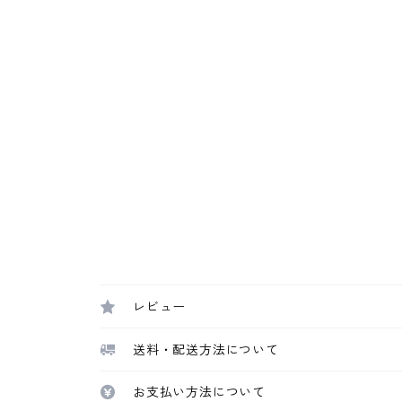
レビュー
送料・配送方法について
お支払い方法について