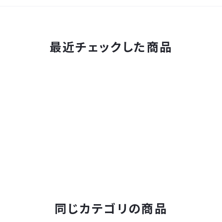
最近チェックした商品
同じカテゴリの商品