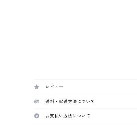
レビュー
送料・配送方法について
お支払い方法について