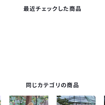
最近チェックした商品
同じカテゴリの商品