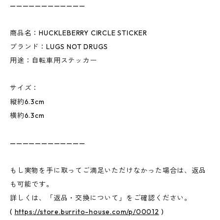
————————————
商品名：HUCKLEBERRY CIRCLE STICKER
ブランド：LUGS NOT DRUGS
用途：自転車用ステッカー
サイズ：
縦約6.3cm
横約6.3cm
————————————
もし実物を手に取ってご満足いただけなかった場合は、返品
も可能です。
詳しくは、「返品・交換について」をご確認ください。
(
https://store.burrito-house.com/p/00012
)