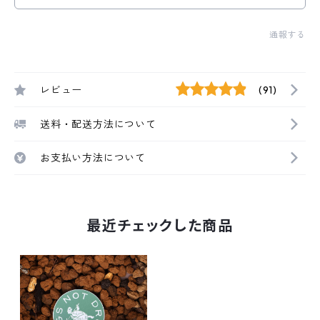
通報する
レビュー
(91)
送料・配送方法について
お支払い方法について
最近チェックした商品