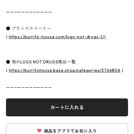
————————————
● ブランドストーリー
(
https://burrito-house.com/lugs-not-drugs-1/)
● 他のLUGS NOT DRUGS商品一覧
(
https://burritohouse.base.shop/categories/5766806
)
————————————
カートに入れる
商品をアプリでお気に入り