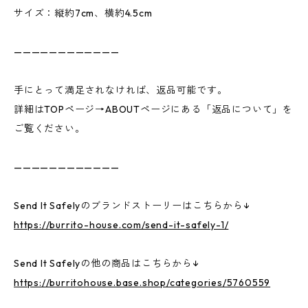
サイズ：縦約7cm、横約4.5cm
————————————
手にとって満足されなければ、返品可能です。
詳細はTOPページ→ABOUTページにある「返品について」を
ご覧ください。
————————————
Send It Safelyのブランドストーリーはこちらから↓
https://burrito-house.com/send-it-safely-1/
Send It Safelyの他の商品はこちらから↓
https://burritohouse.base.shop/categories/5760559