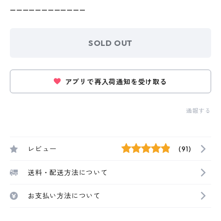
————————————
SOLD OUT
アプリで再入荷通知を受け取る
通報する
レビュー
(91)
送料・配送方法について
お支払い方法について